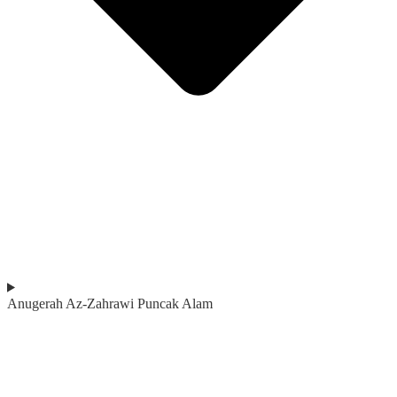
Anugerah Az-Zahrawi Puncak Alam