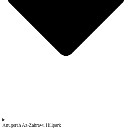
Anugerah Az-Zahrawi Hillpark