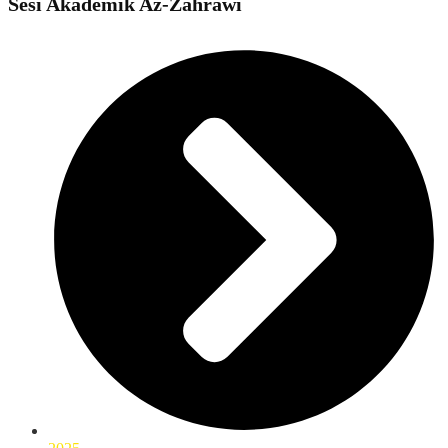
Sesi Akademik Az-Zahrawi