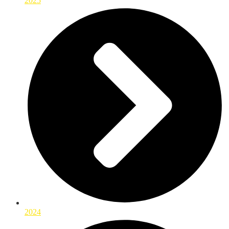
2025
2024