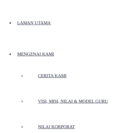
LAMAN UTAMA
MENGENAI KAMI
CERITA KAMI
VISI, MISI, NILAI & MODEL GURU
NILAI KORPORAT