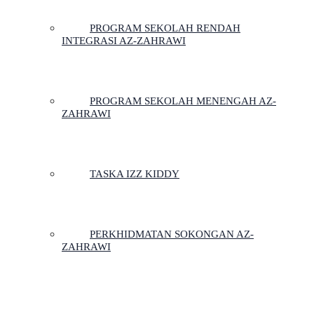
PROGRAM SEKOLAH RENDAH
INTEGRASI AZ-ZAHRAWI
PROGRAM SEKOLAH MENENGAH AZ-
ZAHRAWI
TASKA IZZ KIDDY
PERKHIDMATAN SOKONGAN AZ-
ZAHRAWI