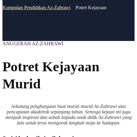
Kumpulan Pendidikan Az-Zahrawi
>
Potret Kejayaan
ANUGERAH AZ-ZAHRAWI
Potret Kejayaan
Murid
Sekalung penghargaan buat murid–murid Az-Zahrawi atas
pencapaian akademik sepanjang tahun. Semoga kejaan ini juga
menjadi inspirasi dan asbab kepada anak didik Az-Zahrawi yang
lain untuk terus mengorak langkah maju ke hadapan.