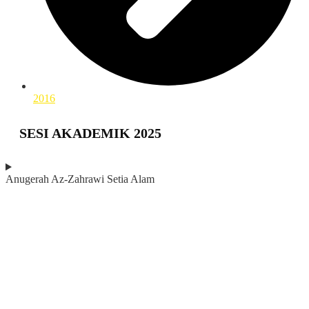
2016
SESI AKADEMIK 2025
Anugerah Az-Zahrawi Setia Alam