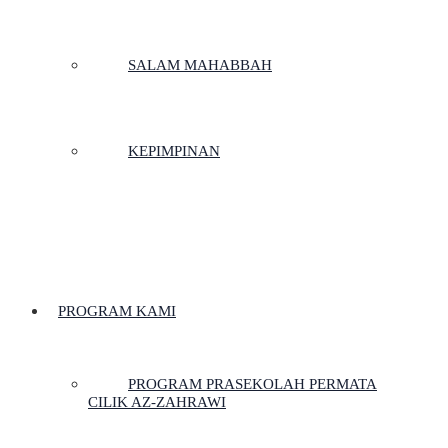
SALAM MAHABBAH
KEPIMPINAN
PROGRAM KAMI
PROGRAM PRASEKOLAH PERMATA
CILIK AZ-ZAHRAWI