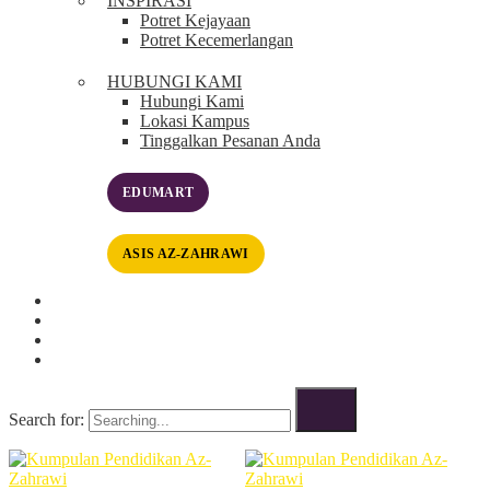
INSPIRASI
Potret Kejayaan
Potret Kecemerlangan
HUBUNGI KAMI
Hubungi Kami
Lokasi Kampus
Tinggalkan Pesanan Anda
EDUMART
ASIS AZ-ZAHRAWI
Search for: