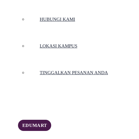
HUBUNGI KAMI
LOKASI KAMPUS
TINGGALKAN PESANAN ANDA
EDUMART