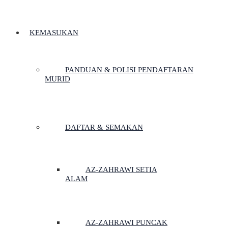
KEMASUKAN
PANDUAN & POLISI PENDAFTARAN
MURID
DAFTAR & SEMAKAN
AZ-ZAHRAWI SETIA
ALAM
AZ-ZAHRAWI PUNCAK