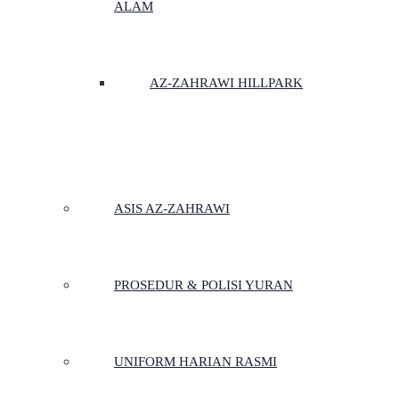
ALAM
AZ-ZAHRAWI HILLPARK
ASIS AZ-ZAHRAWI
PROSEDUR & POLISI YURAN
UNIFORM HARIAN RASMI