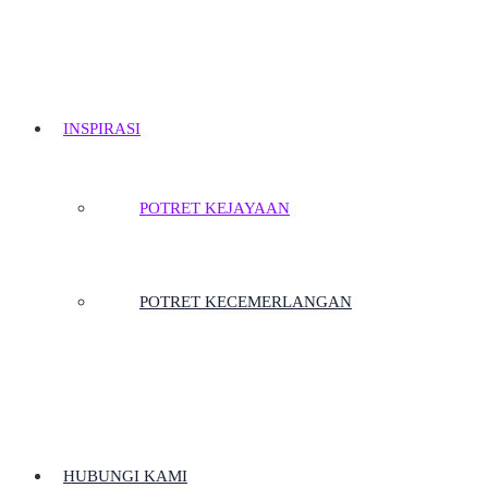
INSPIRASI
POTRET KEJAYAAN
POTRET KECEMERLANGAN
HUBUNGI KAMI