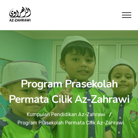
Program Prasekolah
Permata Cilik Az-Zahrawi
Kumpulan Pendidikan Az-Zahrawi
Program Prasekolah Permata Cilik Az-Zahrawi