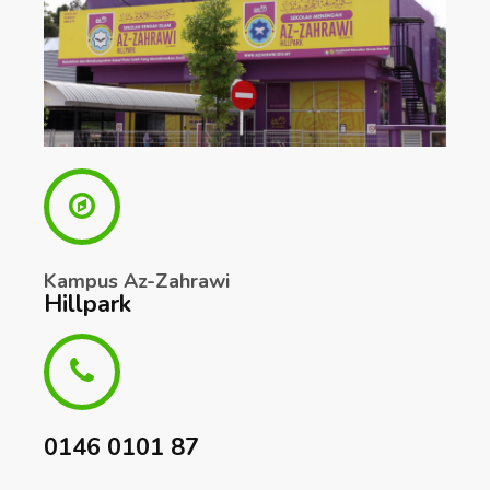
Kampus Az-Zahrawi
Hillpark
0146 0101 87