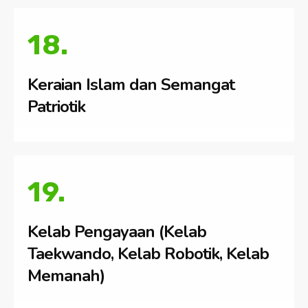
18.
Keraian Islam dan Semangat
Patriotik
19.
Kelab Pengayaan (Kelab
Taekwando, Kelab Robotik, Kelab
Memanah)