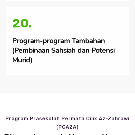
20.
Program-program Tambahan
(Pembinaan Sahsiah dan Potensi
Murid)
Program Prasekolah Permata Cilik Az-Zahrawi
(PCAZA)