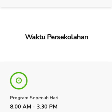
Waktu Persekolahan
Program Sepenuh Hari
8.00 AM - 3.30 PM