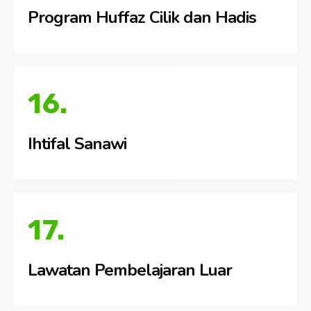
Program Huffaz Cilik dan Hadis
16.
Ihtifal Sanawi
17.
Lawatan Pembelajaran Luar