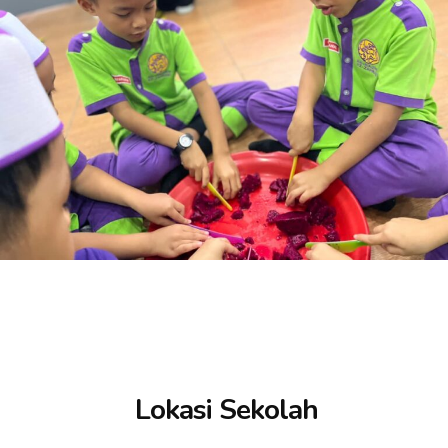
Lokasi Sekolah