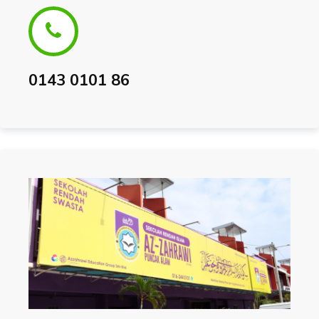
0143 0101 86