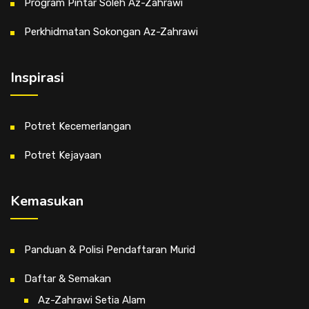
Program Pintar Soleh Az-Zahrawi
Perkhidmatan Sokongan Az-Zahrawi
Inspirasi
Potret Kecemerlangan
Potret Kejayaan
Kemasukan
Panduan & Polisi Pendaftaran Murid
Daftar & Semakan
Az-Zahrawi Setia Alam