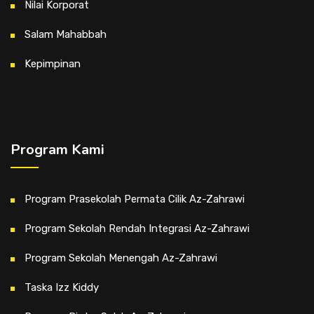
Nilai Korporat
Salam Mahabbah
Kepimpinan
Program Kami
Program Prasekolah Permata Cilik Az-Zahrawi
Program Sekolah Rendah Integrasi Az-Zahrawi
Program Sekolah Menengah Az-Zahrawi
Taska Izz Kiddy