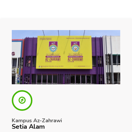
Kampus Az-Zahrawi
Setia Alam