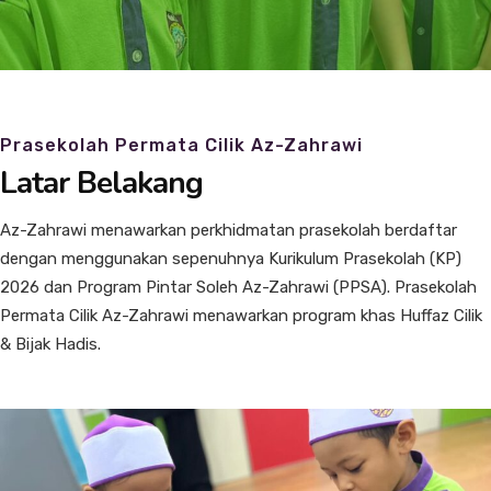
Prasekolah Permata Cilik Az-Zahrawi
Latar Belakang
Az-Zahrawi menawarkan perkhidmatan prasekolah berdaftar
dengan menggunakan sepenuhnya Kurikulum Prasekolah (KP)
2026 dan Program Pintar Soleh Az-Zahrawi (PPSA). Prasekolah
Permata Cilik Az-Zahrawi menawarkan program khas Huffaz Cilik
& Bijak Hadis.