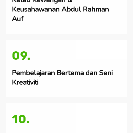
Keusahawanan Abdul Rahman
Auf
09.
Pembelajaran Bertema dan Seni
Kreativiti
10.