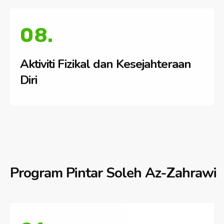
08.
Aktiviti Fizikal dan Kesejahteraan
Diri
Program Pintar Soleh Az-Zahrawi