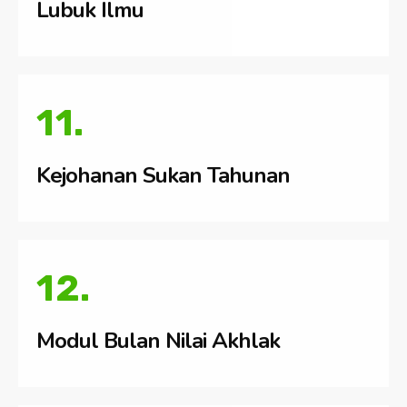
Lubuk Ilmu
11.
Kejohanan Sukan Tahunan
12.
Modul Bulan Nilai Akhlak