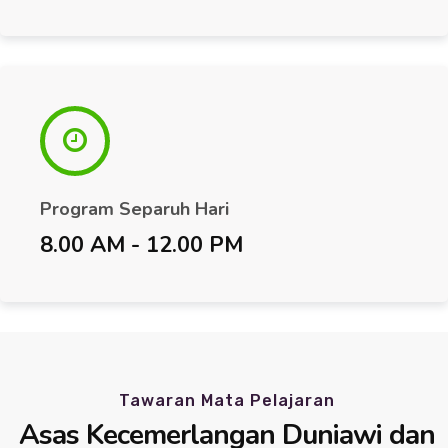
Program Separuh Hari
8.00 AM - 12.00 PM
Tawaran Mata Pelajaran
Asas Kecemerlangan Duniawi dan