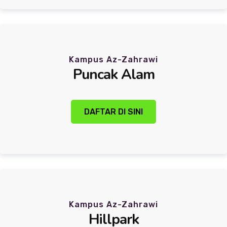
Kampus Az-Zahrawi
Puncak Alam
DAFTAR DI SINI
Kampus Az-Zahrawi
Hillpark