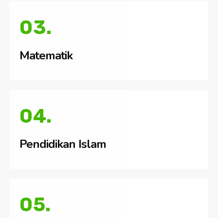
03.
Matematik
04.
Pendidikan Islam
05.