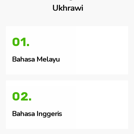
Ukhrawi
01.
Bahasa Melayu
02.
Bahasa Inggeris