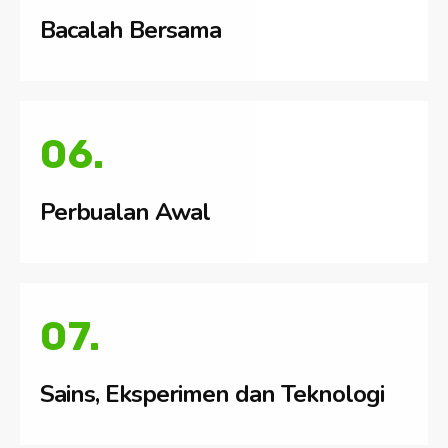
Bacalah Bersama
06.
Perbualan Awal
07.
Sains, Eksperimen dan Teknologi