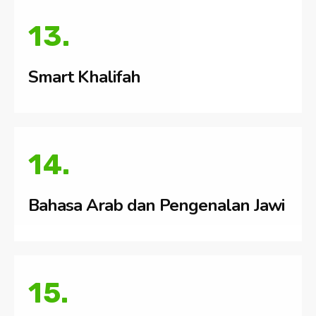
13.
Smart Khalifah
14.
Bahasa Arab dan Pengenalan Jawi
15.