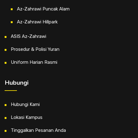
Az-Zahrawi Puncak Alam
Az-Zahrawi Hillpark
ASIS Az-Zahrawi
Prosedur & Polisi Yuran
Uniform Harian Rasmi
Hubungi
Hubungi Kami
Lokasi Kampus
Tinggalkan Pesanan Anda