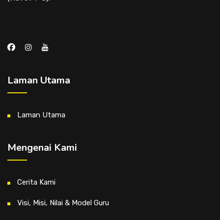
Laman Utama
Laman Utama
Mengenai Kami
Cerita Kami
Visi, Misi, Nilai & Model Guru