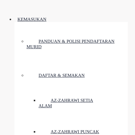
KEMASUKAN
PANDUAN & POLISI PENDAFTARAN
MURID
DAFTAR & SEMAKAN
AZ-ZAHRAWI SETIA
ALAM
AZ-ZAHRAWI PUNCAK