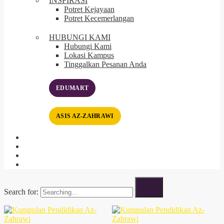
INSPIRASI
Potret Kejayaan
Potret Kecemerlangan
HUBUNGI KAMI
Hubungi Kami
Lokasi Kampus
Tinggalkan Pesanan Anda
EDUMART
ASIS AZ-ZAHRAWI
Search for: