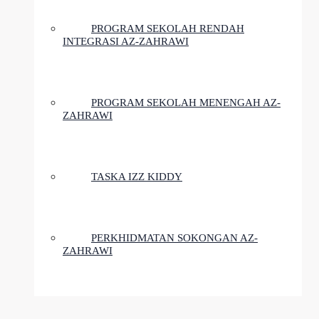
PROGRAM SEKOLAH RENDAH
INTEGRASI AZ-ZAHRAWI
PROGRAM SEKOLAH MENENGAH AZ-
ZAHRAWI
TASKA IZZ KIDDY
PERKHIDMATAN SOKONGAN AZ-
ZAHRAWI