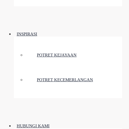
INSPIRASI
POTRET KEJAYAAN
POTRET KECEMERLANGAN
HUBUNGI KAMI