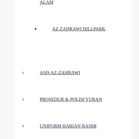
ALAM
AZ-ZAHRAWI HILLPARK
ASIS AZ-ZAHRAWI
PROSEDUR & POLISI YURAN
UNIFORM HARIAN RASMI