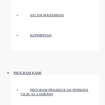
SALAM MAHABBAH
KEPIMPINAN
PROGRAM KAMI
PROGRAM PRASEKOLAH PERMATA
CILIK AZ-ZAHRAWI