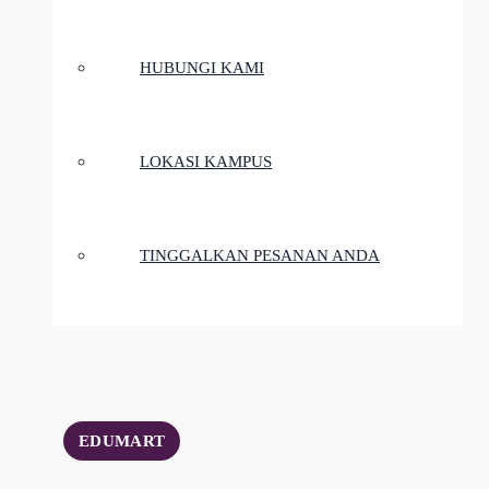
HUBUNGI KAMI
LOKASI KAMPUS
TINGGALKAN PESANAN ANDA
EDUMART