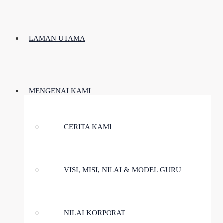
LAMAN UTAMA
MENGENAI KAMI
CERITA KAMI
VISI, MISI, NILAI & MODEL GURU
NILAI KORPORAT