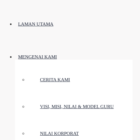
LAMAN UTAMA
MENGENAI KAMI
CERITA KAMI
VISI, MISI, NILAI & MODEL GURU
NILAI KORPORAT