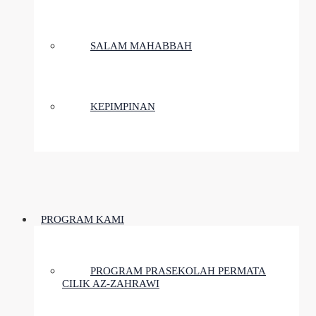
SALAM MAHABBAH
KEPIMPINAN
PROGRAM KAMI
PROGRAM PRASEKOLAH PERMATA
CILIK AZ-ZAHRAWI