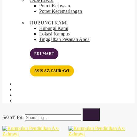
INSPIRASI
Potret Kejayaan
Potret Kecemerlangan
HUBUNGI KAMI
Hubungi Kami
Lokasi Kampus
Tinggalkan Pesanan Anda
EDUMART
ASIS AZ-ZAHRAWI
Search for: