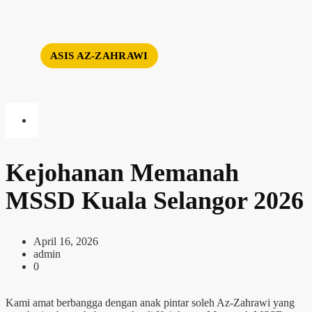
ASIS AZ-ZAHRAWI
Kejohanan Memanah
MSSD Kuala Selangor 2026
April 16, 2026
admin
0
Kami amat berbangga dengan anak pintar soleh Az-Zahrawi yang