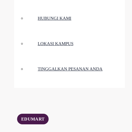
HUBUNGI KAMI
LOKASI KAMPUS
TINGGALKAN PESANAN ANDA
EDUMART