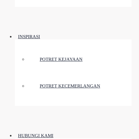
INSPIRASI
POTRET KEJAYAAN
POTRET KECEMERLANGAN
HUBUNGI KAMI