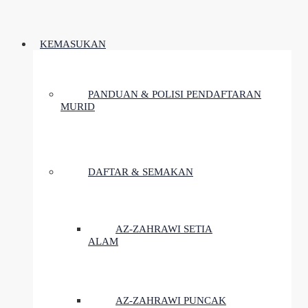
KEMASUKAN
PANDUAN & POLISI PENDAFTARAN
MURID
DAFTAR & SEMAKAN
AZ-ZAHRAWI SETIA
ALAM
AZ-ZAHRAWI PUNCAK