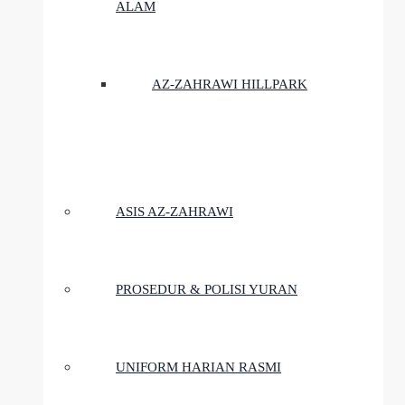
ALAM
AZ-ZAHRAWI HILLPARK
ASIS AZ-ZAHRAWI
PROSEDUR & POLISI YURAN
UNIFORM HARIAN RASMI