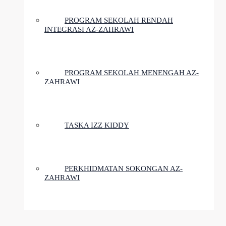
PROGRAM SEKOLAH RENDAH
INTEGRASI AZ-ZAHRAWI
PROGRAM SEKOLAH MENENGAH AZ-
ZAHRAWI
TASKA IZZ KIDDY
PERKHIDMATAN SOKONGAN AZ-
ZAHRAWI